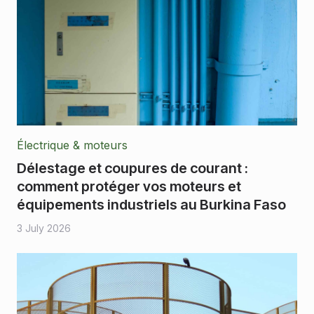
Électrique & moteurs
Délestage et coupures de courant :
comment protéger vos moteurs et
équipements industriels au Burkina Faso
3 July 2026