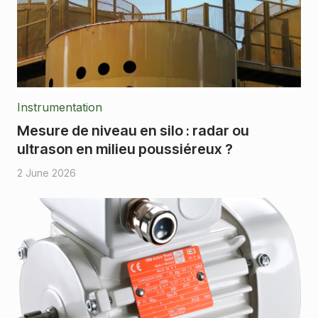
Instrumentation
Mesure de niveau en silo : radar ou
ultrason en milieu poussiéreux ?
2 June 2026