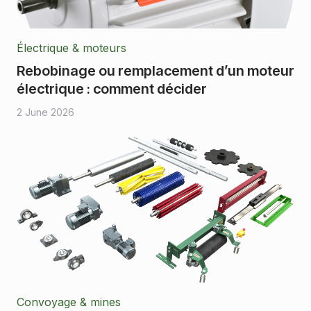
Électrique & moteurs
Rebobinage ou remplacement d’un moteur
électrique : comment décider
2 June 2026
Convoyage & mines