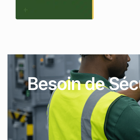
Besoin de Sécu