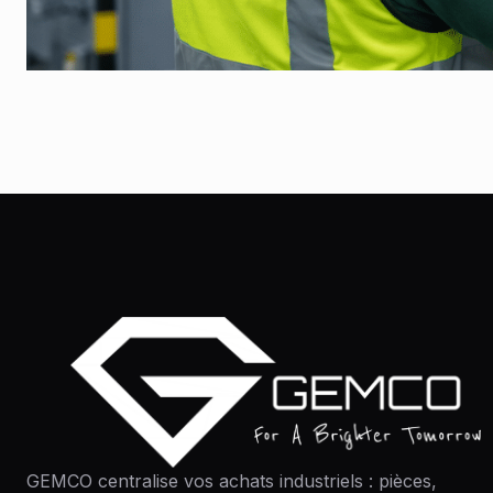
GEMCO centralise vos achats industriels : pièces,