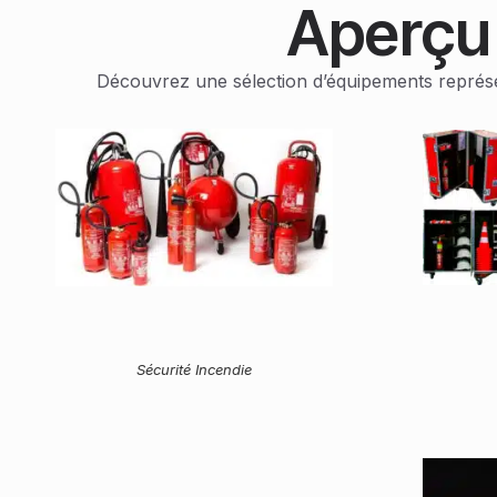
Aperçu
Découvrez une sélection d’équipements représenta
Sécurité Incendie