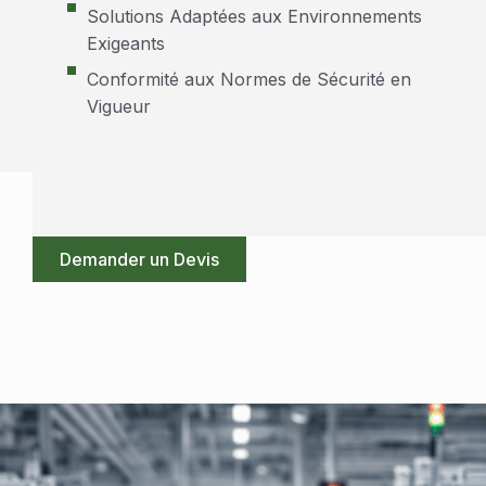
Solutions Adaptées aux Environnements
Exigeants
Conformité aux Normes de Sécurité en
Vigueur
Demander un Devis