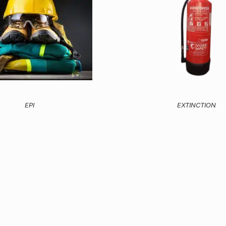
EPI
EXTINCTION