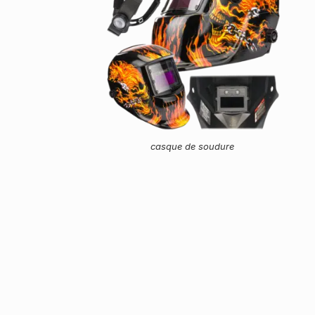
casque de soudure