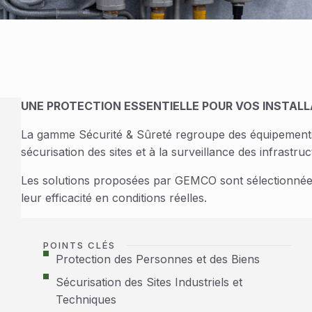
UNE PROTECTION ESSENTIELLE POUR VOS INSTAL
La gamme Sécurité & Sûreté regroupe des équipements 
sécurisation des sites et à la surveillance des infrastruct
Les solutions proposées par GEMCO sont sélectionnées p
leur efficacité en conditions réelles.
POINTS CLÉS
Protection des Personnes et des Biens
Sécurisation des Sites Industriels et
Techniques