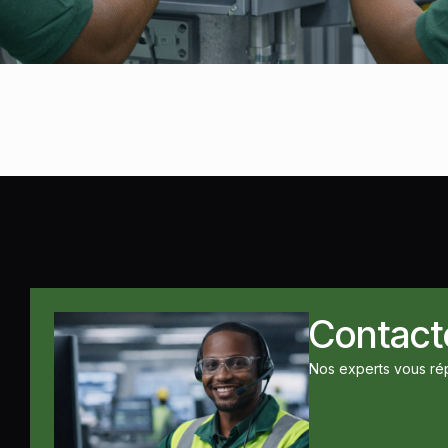
Contact
Nos experts vous ré