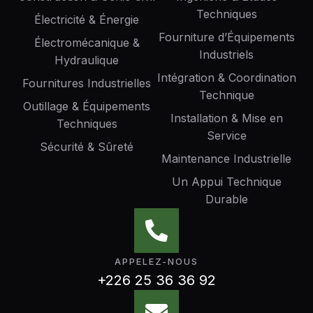
Techniques
Électricité & Énergie
Fourniture d’Équipements
Électromécanique &
Industriels
Hydraulique
Intégration & Coordination
Fournitures Industrielles
Technique
Outillage & Équipements
Installation & Mise en
Techniques
Service
Sécurité & Sûreté
Maintenance Industrielle
Un Appui Technique
Durable
APPELEZ-NOUS
+226 25 36 36 92