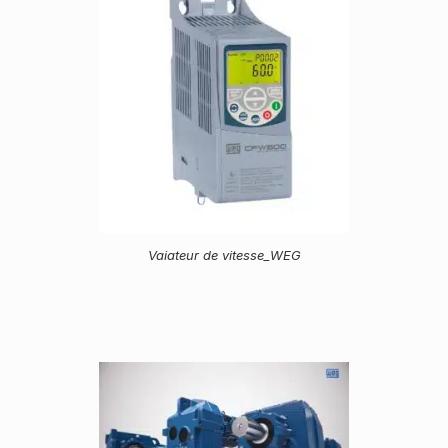
Vaiateur de vitesse_WEG