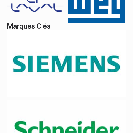
Marques Clés