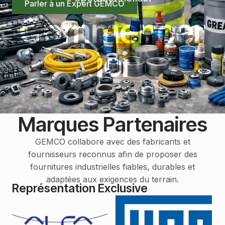
Parler à un Expert GEMCO
Commencer
ici
Marques Partenaires
GEMCO collabore avec des fabricants et
fournisseurs reconnus afin de proposer des
fournitures industrielles fiables, durables et
adaptées aux exigences du terrain.
Représentation Exclusive