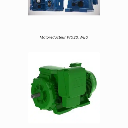
Motoréducteur WG20_WEG