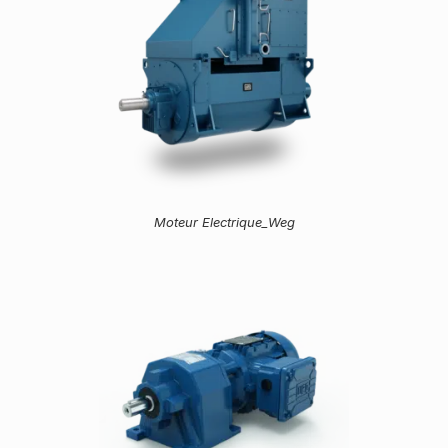
Moteur Electrique_Weg