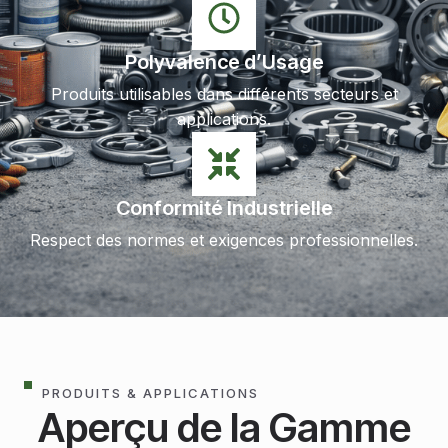
Polyvalence d’Usage
Produits utilisables dans différents secteurs et
applications.
Conformité Industrielle
Respect des normes et exigences professionnelles.
PRODUITS & APPLICATIONS
Aperçu de la Gamme