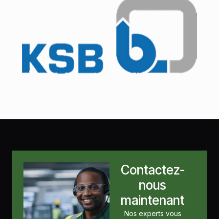
Contactez-
nous
maintenant
Nos experts vous