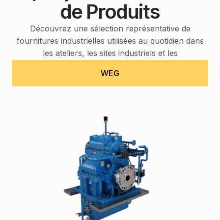
de Produits
Découvrez une sélection représentative de
fournitures industrielles utilisées au quotidien dans
les ateliers, les sites industriels et les
environnements techniques.
WEG