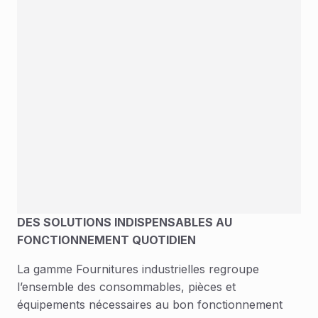
DES SOLUTIONS INDISPENSABLES AU
FONCTIONNEMENT QUOTIDIEN
La gamme Fournitures industrielles regroupe
l’ensemble des consommables, pièces et
équipements nécessaires au bon fonctionnement