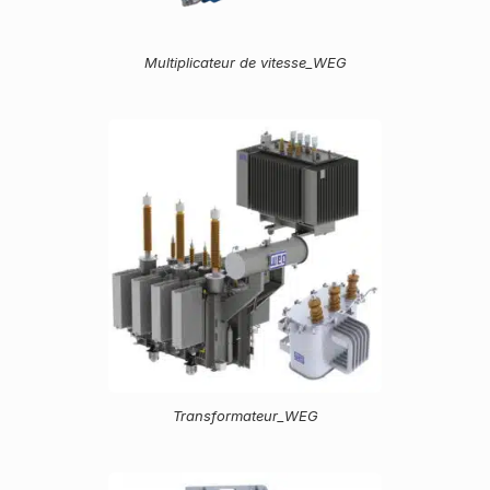
Multiplicateur de vitesse_WEG
Transformateur_WEG