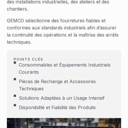
des installations industrielles, des ateliers et des
chantiers.
GEMCO sélectionne des fournitures fiables et
conformes aux standards industriels afin d’assurer
la continuité des opérations et la maîtrise des arrêts
techniques.
POINTS CLÉS
Consommables et Équipements Industriels
Courants
Pièces de Rechange et Accessoires
Techniques
Solutions Adaptées à un Usage Intensif
Disponibilité et Fiabilité des Produits